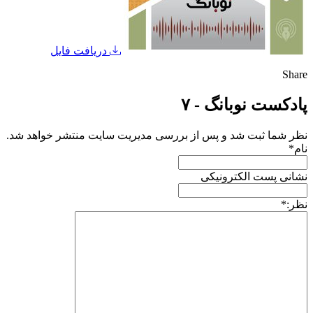
دریافت فایل
Share
پادکست نوبانگ - ۷
نظر شما ثبت شد و پس از بررسی مدیریت سایت منتشر خواهد شد.
نام
*
نشانی پست الکترونیکی
نظر:
*