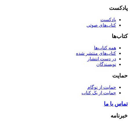
پادکست
پادکست
کتاب‌های صوتی
کتاب‌ها
همه کتاب‌ها
کتاب‌های منتشر شده
در دست انتشار
نویسندگان
حمایت
حمایت از نوگام
حمایت از یک کتاب
تماس با ما
خبرنامه