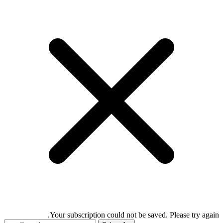
Your subscription could not be saved. Please try again.