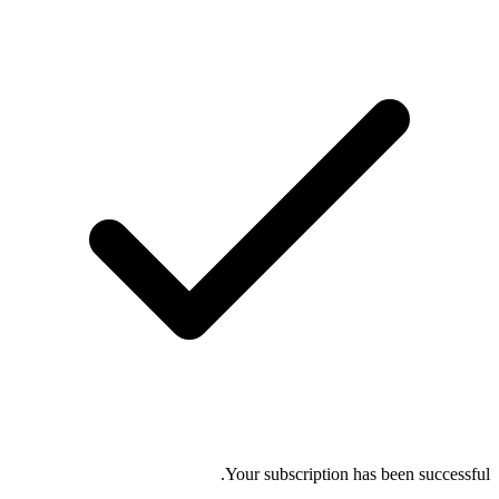
Your subscription has been successful.